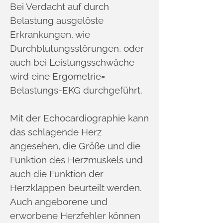
Bei Verdacht auf durch
Belastung ausgelöste
Erkrankungen, wie
Durchblutungsstörungen, oder
auch bei Leistungsschwäche
wird eine Ergometrie=
Belastungs-EKG durchgeführt.
Mit der Echocardiographie kann
das schlagende Herz
angesehen, die Größe und die
Funktion des Herzmuskels und
auch die Funktion der
Herzklappen beurteilt werden.
Auch angeborene und
erworbene Herzfehler können