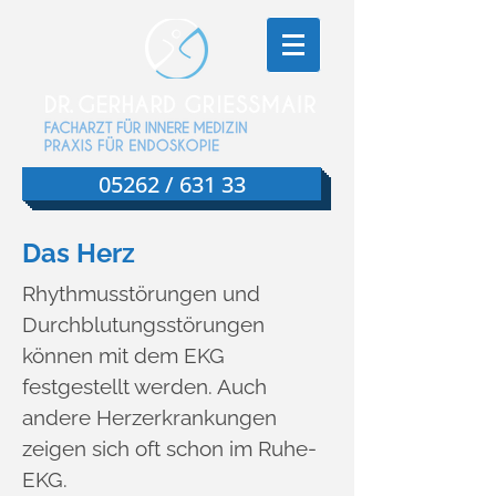
05262 / 631 33
Das Herz
Rhythmusstörungen und
Durchblutungsstörungen
können mit dem EKG
festgestellt werden. Auch
andere Herzerkrankungen
zeigen sich oft schon im Ruhe-
EKG.