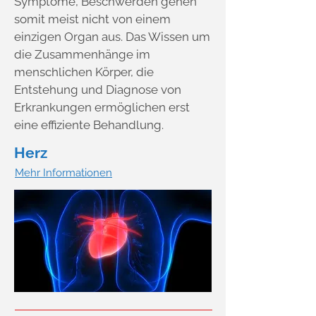
Symptome, Beschwerden gehen
somit meist nicht von einem
einzigen Organ aus. Das Wissen um
die Zusammenhänge im
menschlichen Körper, die
Entstehung und Diagnose von
Erkrankungen ermöglichen erst
eine effiziente Behandlung.
Herz
Mehr Informationen