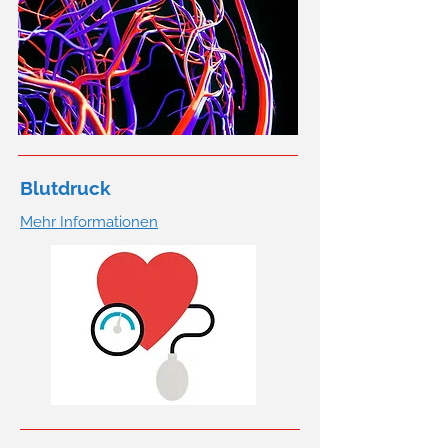
Blutdruck
Mehr Informationen