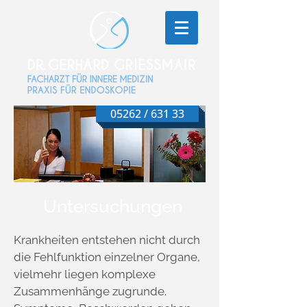
05262 / 631 33
Untersuchungen
Krankheiten entstehen nicht durch
die Fehlfunktion einzelner Organe,
vielmehr liegen komplexe
Zusammenhänge zugrunde.