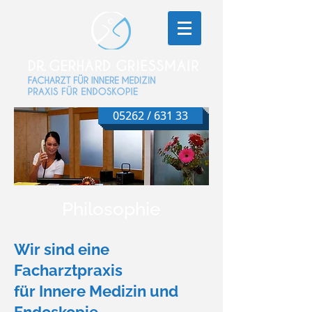
05262 / 631 33
Philosophie
Wir sind eine
Facharztpraxis
für Innere Medizin und