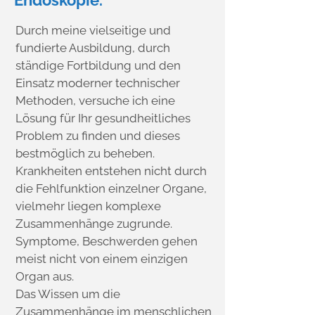
Endoskopie.
Durch meine vielseitige und
fundierte Ausbildung, durch
ständige Fortbildung und den
Einsatz moderner technischer
Methoden, versuche ich eine
Lösung für Ihr gesundheitliches
Problem zu finden und dieses
bestmöglich zu beheben.
Krankheiten entstehen nicht durch
die Fehlfunktion einzelner Organe,
vielmehr liegen komplexe
Zusammenhänge zugrunde.
Symptome, Beschwerden gehen
meist nicht von einem einzigen
Organ aus.
Das Wissen um die
Zusammenhänge im menschlichen