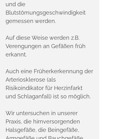
und die
Blutstömungsgeschwindigkeit
gemessen werden.
Auf diese Weise werden z.B.
Verengungen an Gefäßen früh
erkannt.
Auch eine Früherkerkennung der
Arteriosklerose (als
Risikoindikator für Herzinfarkt
und Schlaganfall) ist so möglich.
Wir untersuchen in unserer
Praxis, die hirnversorgenden
Halsgefäße, die Beingefäße,
Armgefäße und Bauchgefäße