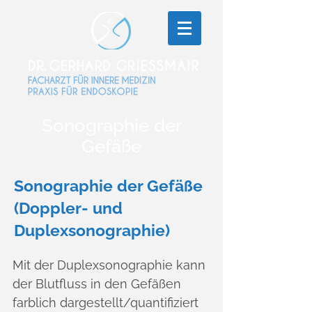
Sonographie der
Gefäße
Sonographie der Gefäße
(Doppler- und
Duplexsonographie)
Mit der Duplexsonographie kann
der Blutfluss in den Gefäßen
farblich dargestellt/quantifiziert