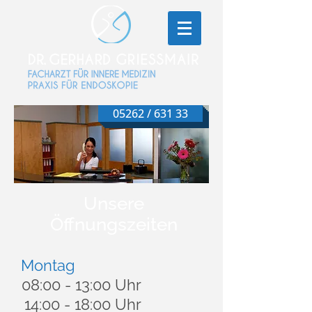
05262 / 631 33
Unsere
Öffnungszeiten
Montag
08:00 - 13:00 Uhr
14:00 - 18:00 Uhr