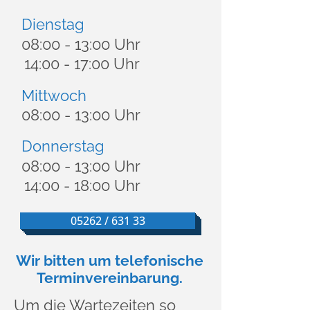
Dienstag
08:00 - 13:00 Uhr
14:00 - 17:00 Uhr
Mittwoch
08:00 - 13:00 Uhr
Donnerstag
08:00 - 13:00 Uhr
14:00 - 18:00 Uhr
05262 / 631 33
Wir bitten um telefonische
Terminvereinbarung.
Um die Wartezeiten so