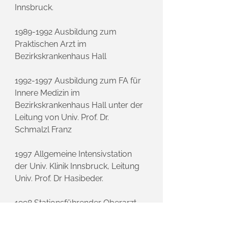
Innsbruck.
1989-1992
Ausbildung zum
Praktischen Arzt im
Bezirkskrankenhaus Hall
1992-1997
Ausbildung zum FA für
Innere Medizin im
Bezirkskrankenhaus Hall unter der
Leitung von Univ. Prof. Dr.
Schmalzl Franz
1997 Allgemeine Intensivstation
der Univ. Klinik Innsbruck, Leitung
Univ. Prof. Dr Hasibeder.
1998 Stationsführender Oberarzt
am BKH Hall.