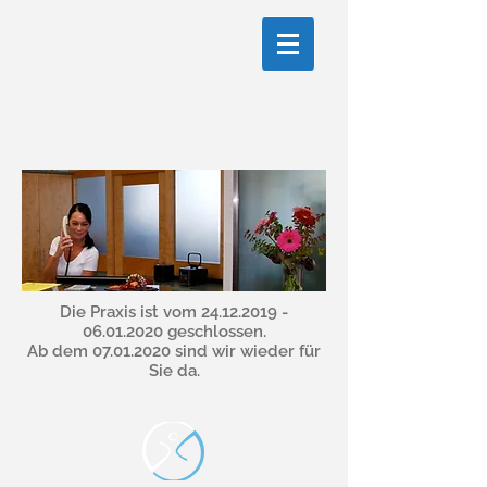
Die Praxis ist vom
24.12.2019 -
06.01.2020
geschlossen.
Ab dem
07.01.2020
sind wir wieder für
Sie da.