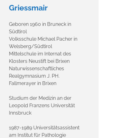
Griessmair
Geboren 1960 in Bruneck in
Südtirol
Volksschule Michael Pacher in
Welsberg/Südtirol
Mittelschule im Internat des
Klosters Neustift bei Brixen
Naturwissenschaftliches
Realgymnasium J. PH.
Fallmerayer in Brixen
Studium der Medizin an der
Leopold Franzens Universität
Innsbruck
1987-1989
Universitätsassistent
am Institut für Pathologie